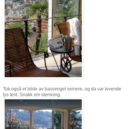
Tok også et bilde av bassenget seinere..og da var levende
lys tent. Snakk om stemning.