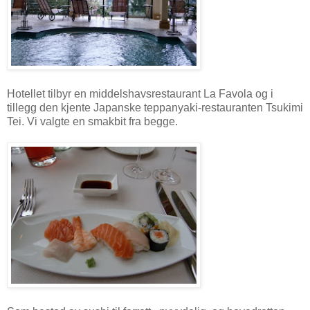
Hotellet tilbyr en middelshavsrestaurant La Favola og i
tillegg den kjente Japanske teppanyaki-restauranten Tsukimi
Tei. Vi valgte en smakbit fra begge.